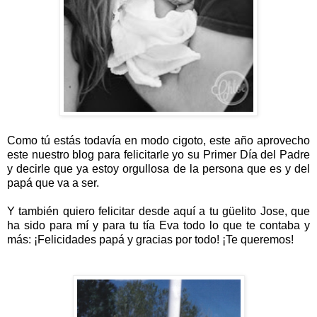
Como tú estás todavía en modo cigoto, este año aprovecho
este nuestro blog para felicitarle yo su Primer Día del Padre
y decirle que ya estoy orgullosa de la persona que es y del
papá que va a ser.
Y también quiero felicitar desde aquí a tu güelito Jose, que
ha sido para mí y para tu tía Eva todo lo que te contaba y
más: ¡Felicidades papá y gracias por todo! ¡Te queremos!