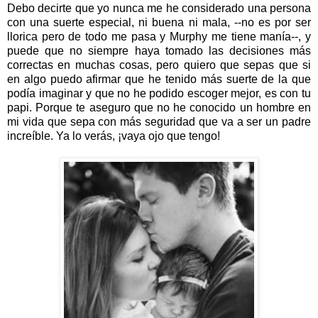
Debo decirte que yo nunca me he considerado una persona
con una suerte especial, ni buena ni mala, --no es por ser
llorica pero de todo me pasa y Murphy me tiene manía--, y
puede que no siempre haya tomado las decisiones más
correctas en muchas cosas, pero quiero que sepas que si
en algo puedo afirmar que he tenido más suerte de la que
podía imaginar y que no he podido escoger mejor, es con tu
papi. Porque te aseguro que no he conocido un hombre en
mi vida que sepa con más seguridad que va a ser un padre
increíble. Ya lo verás, ¡vaya ojo que tengo!