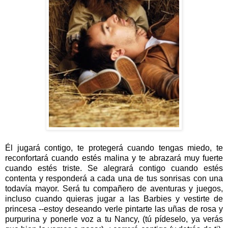
Él jugará contigo, te protegerá cuando tengas miedo, te
reconfortará cuando estés malina y te abrazará muy fuerte
cuando estés triste. Se alegrará contigo cuando estés
contenta y responderá a cada una de tus sonrisas con una
todavía mayor. Será tu compañero de aventuras y juegos,
incluso cuando quieras jugar a las Barbies y vestirte de
princesa --estoy deseando verle pintarte las uñas de rosa y
purpurina y ponerle voz a tu Nancy, (tú pídeselo, ya verás