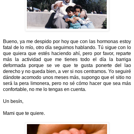
Bueno, ya me despido por hoy que con las hormonas estoy
fatal de lo mío, otro día seguimos hablando. Tú sigue con lo
que quiera que estés haciendo ahí, pero por favor, reparte
más la actividad que me tienes todo el día la barriga
deformada porque se ve que te gusta ponerte del lao
derecho y no queda bien, a ver si nos centramos. Yo seguiré
dándote acomodo unos meses más, supongo que el sitio no
será la pera limonera, pero no sé cómo hacer que sea más
confortable, no me lo tengas en cuenta.
Un besín,
Mami que te quiere.