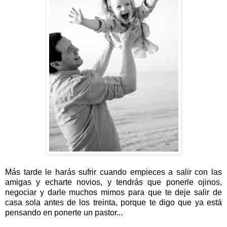
Más tarde le harás sufrir cuando empieces a salir con las
amigas y echarte novios, y tendrás que ponerle ojinos,
negociar y darle muchos mimos para que te deje salir de
casa sola antes de los treinta, porque te digo que ya está
pensando en ponerte un pastor...